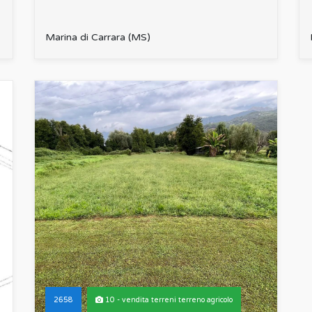
Marina di Carrara (MS)
2658
10 - vendita terreni terreno agricolo