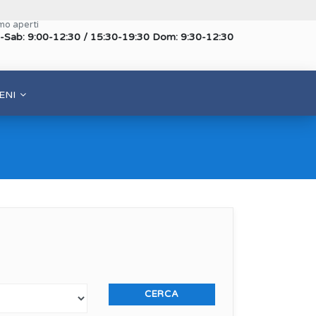
mo aperti
-Sab: 9:00-12:30 / 15:30-19:30 Dom: 9:30-12:30
ENI