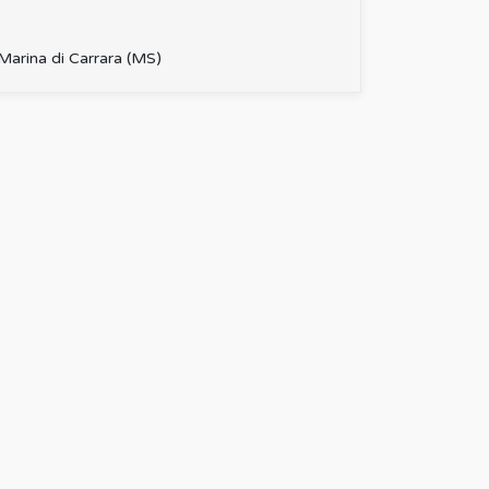
Marina di Carrara (MS)