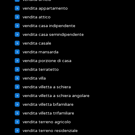
vendita appartamento
vendita attico
vendita casa indipendente
vendita casa semindipendente
vendita casale
vendita mansarda
vendita porzione di casa
vendita terratetto
vendita villa
vendita villetta a schiera
vendita villetta a schiera angolare
vendita villetta bifamiliare
vendita villetta trifamiliare
vendita terreno agricolo
vendita terreno residenziale