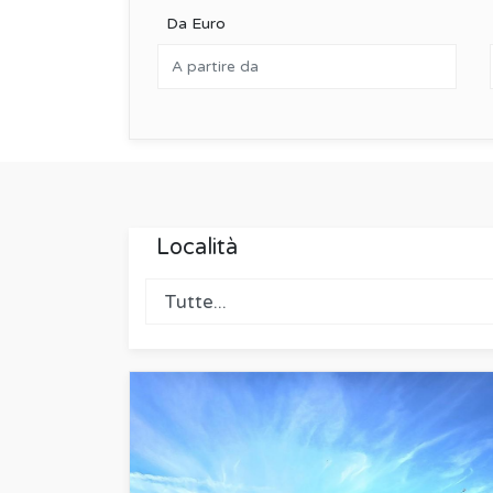
Da Euro
Località