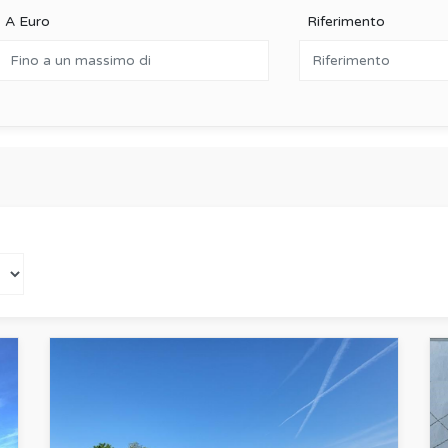
A Euro
Riferimento