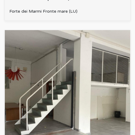
Forte dei Marmi Fronte mare (LU)