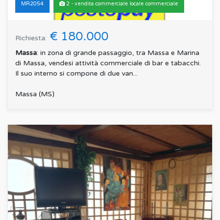
MR2054
2 - vendita commerciale locale commerciale
€ 180.000
Richiesta:
Massa
: in zona di grande passaggio, tra Massa e Marina
di Massa, vendesi attività commerciale di bar e tabacchi.
Il suo interno si compone di due van...
Massa (MS)