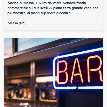
Marina di Massa, 1,5 km dal mare. Vendesi fondo
commerciale su due livelli. Al piano terra grande vano con
più finestre, al piano superiore piccola s...
:
Massa (MS)