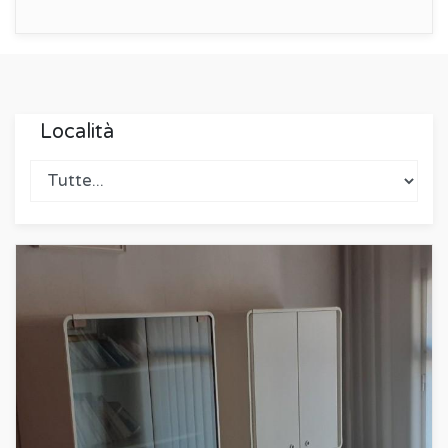
Località