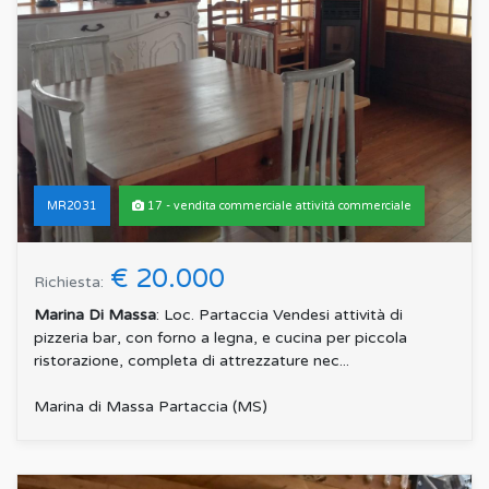
MR2031
17 - vendita commerciale attività commerciale
€ 20.000
Richiesta:
Marina Di Massa
: Loc. Partaccia Vendesi attività di
pizzeria bar, con forno a legna, e cucina per piccola
ristorazione, completa di attrezzature nec...
Marina di Massa Partaccia (MS)