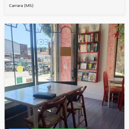
Carrara (MS)