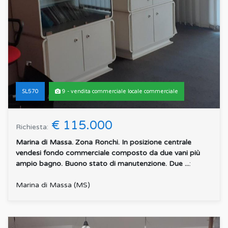
SL570
9 - vendita commerciale locale commerciale
€ 115.000
Richiesta:
Marina di Massa. Zona Ronchi. In posizione centrale
vendesi fondo commerciale composto da due vani più
ampio bagno. Buono stato di manutenzione. Due ...
:
Marina di Massa (MS)