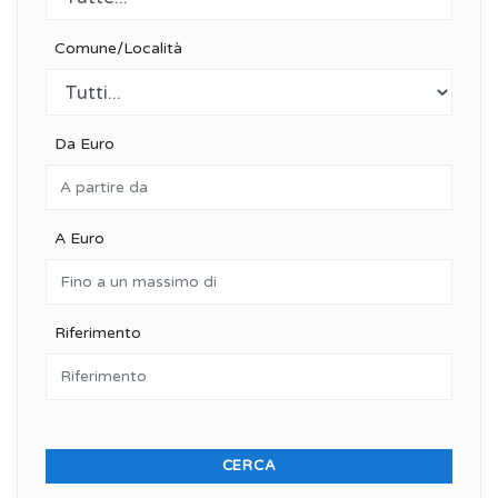
Comune/Località
Da Euro
A Euro
Riferimento