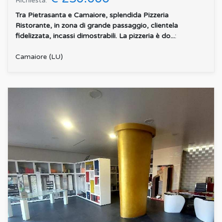
Richiesta:
Tra Pietrasanta e Camaiore, splendida Pizzeria
Ristorante, in zona di grande passaggio, clientela
fidelizzata, incassi dimostrabili. La pizzeria è do...
:
Camaiore (LU)