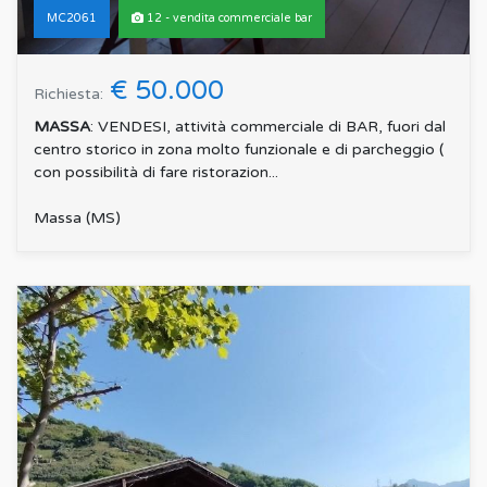
MC2061
12 - vendita commerciale bar
€ 50.000
Richiesta:
MASSA
: VENDESI, attività commerciale di BAR, fuori dal
centro storico in zona molto funzionale e di parcheggio (
con possibilità di fare ristorazion...
Massa (MS)