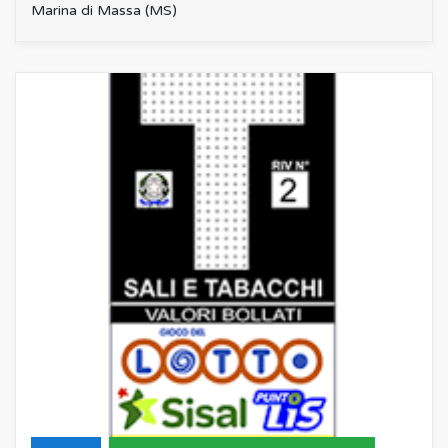
Marina di Massa (MS)