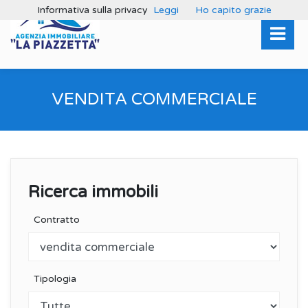
Informativa sulla privacy
Leggi
Ho capito grazie
VENDITA COMMERCIALE
Ricerca immobili
Contratto
Tipologia