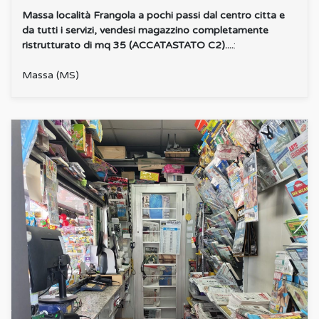
Massa località Frangola a pochi passi dal centro citta e
da tutti i servizi, vendesi magazzino completamente
ristrutturato di mq 35 (ACCATASTATO C2)....
:
Massa (MS)