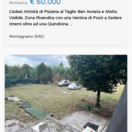
€ 60.000
Richiesta:
Cedesi Attività di Pizzeria al Taglio Ben Avviata e Molto
Visibile. Zona Rivendita con una Ventina di Posti a Sedere
Interni oltre ad una Quindicina ...
:
Romagnano (MS)