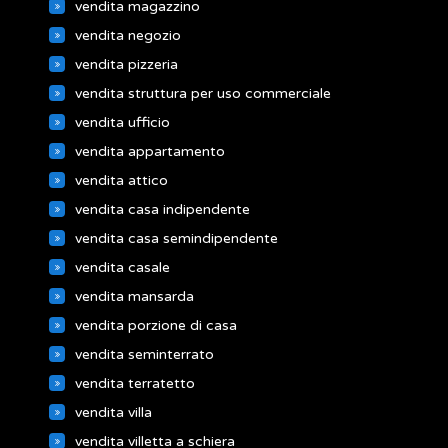
vendita magazzino
vendita negozio
vendita pizzeria
vendita struttura per uso commerciale
vendita ufficio
vendita appartamento
vendita attico
vendita casa indipendente
vendita casa semindipendente
vendita casale
vendita mansarda
vendita porzione di casa
vendita seminterrato
vendita terratetto
vendita villa
vendita villetta a schiera