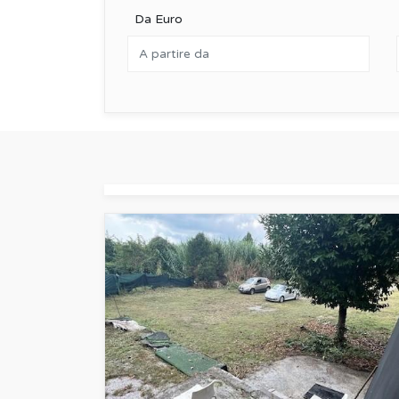
Da Euro