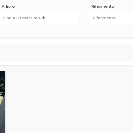
A Euro
Riferimento