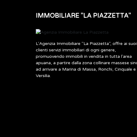
IMMOBILIARE "LA PIAZZETTA"
L'Agenzia Immobiliare "La Piazzetta", offre ai suoi
clienti servizi immobiliari di ogni genere,
promuovendo immobili in vendita in tutta l'area
apuana, a partire dalla zona collinare massese sin
ad arrivare a Marina di Massa, Ronchi, Cinquale e
Versilia.