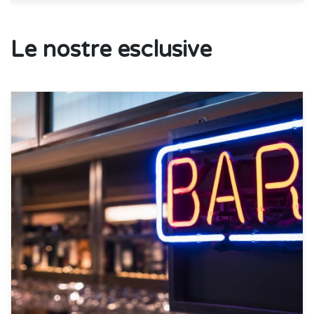
Le nostre esclusive