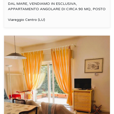
DAL MARE, VENDIAMO IN ESCLUSIVA,
APPARTAMENTO ANGOLARE DI CIRCA 90 MQ, POSTO
AL PIANO...
Viareggio Centro (LU)