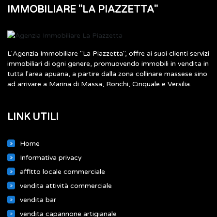
IMMOBILIARE "LA PIAZZETTA"
L'Agenzia Immobiliare "La Piazzetta", offre ai suoi clienti servizi
immobiliari di ogni genere, promuovendo immobili in vendita in
tutta l'area apuana, a partire dalla zona collinare massese sino
ad arrivare a Marina di Massa, Ronchi, Cinquale e Versilia.
LINK UTILI
Home
Informativa privacy
affitto locale commerciale
vendita attività commerciale
vendita bar
vendita capannone artigianale