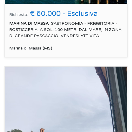
€ 60.000 - Esclusiva
Richiesta:
MARINA DI MASSA
: GASTRONOMIA - FRIGGITORIA -
ROSTICCERIA, A SOLI 100 METRI DAL MARE, IN ZONA
DI GRANDE PASSAGGIO, VENDESI ATTIVITA...
Marina di Massa (MS)