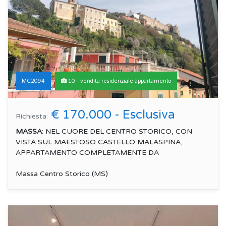
MC2094
10 - vendita residenziale appartamento
€ 170.000 - Esclusiva
Richiesta:
MASSA
: NEL CUORE DEL CENTRO STORICO, CON
VISTA SUL MAESTOSO CASTELLO MALASPINA,
APPARTAMENTO COMPLETAMENTE DA
RISTRUTTURARE, POSTO...
Massa Centro Storico (MS)