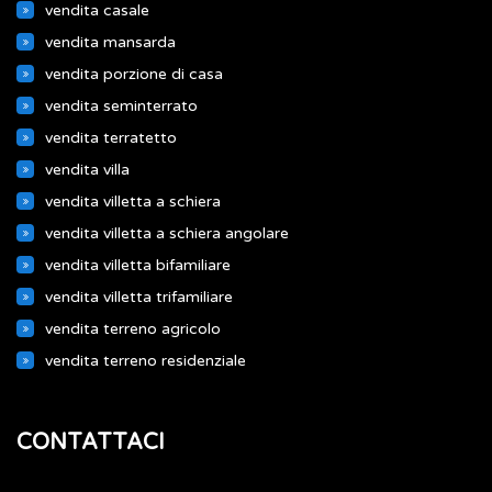
vendita casale
vendita mansarda
vendita porzione di casa
vendita seminterrato
vendita terratetto
vendita villa
vendita villetta a schiera
vendita villetta a schiera angolare
vendita villetta bifamiliare
vendita villetta trifamiliare
vendita terreno agricolo
vendita terreno residenziale
CONTATTACI