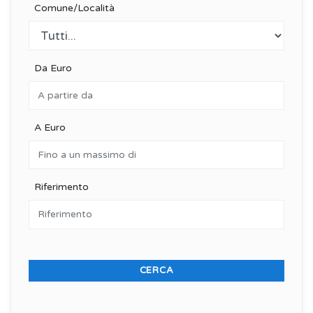
Comune/Località
Da Euro
A Euro
Riferimento