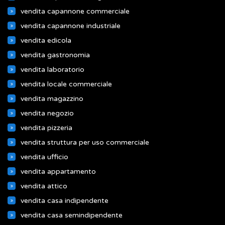
vendita capannone commerciale
vendita capannone industriale
vendita edicola
vendita gastronomia
vendita laboratorio
vendita locale commerciale
vendita magazzino
vendita negozio
vendita pizzeria
vendita struttura per uso commerciale
vendita ufficio
vendita appartamento
vendita attico
vendita casa indipendente
vendita casa semindipendente