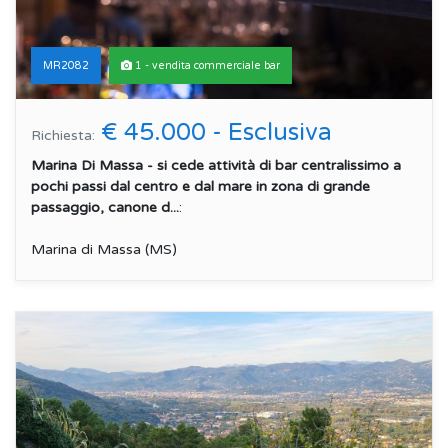
MR2082
1 - vendita commerciale bar
€ 45.000 - Esclusiva
Richiesta:
Marina Di Massa - si cede attività di bar centralissimo a
pochi passi dal centro e dal mare in zona di grande
passaggio, canone d...
:
Marina di Massa (MS)