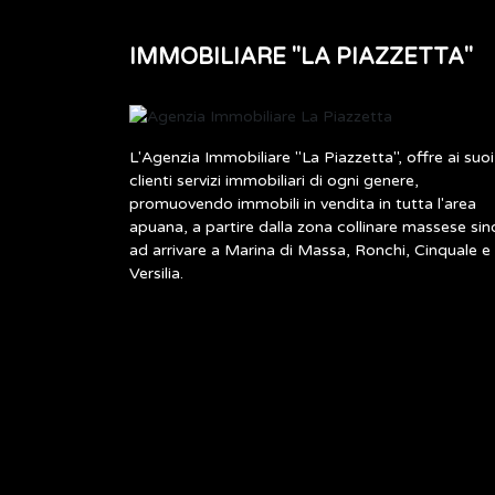
IMMOBILIARE "LA PIAZZETTA"
L'Agenzia Immobiliare "La Piazzetta", offre ai suoi
clienti servizi immobiliari di ogni genere,
promuovendo immobili in vendita in tutta l'area
apuana, a partire dalla zona collinare massese sin
ad arrivare a Marina di Massa, Ronchi, Cinquale e
Versilia.