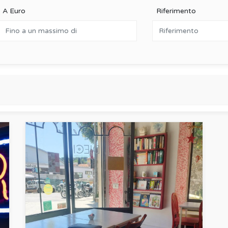
A Euro
Riferimento