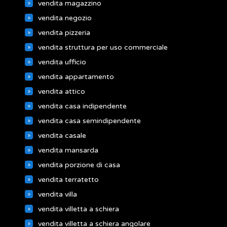
vendita magazzino
vendita negozio
vendita pizzeria
vendita struttura per uso commerciale
vendita ufficio
vendita appartamento
vendita attico
vendita casa indipendente
vendita casa semindipendente
vendita casale
vendita mansarda
vendita porzione di casa
vendita terratetto
vendita villa
vendita villetta a schiera
vendita villetta a schiera angolare