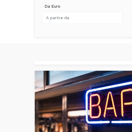
Da Euro