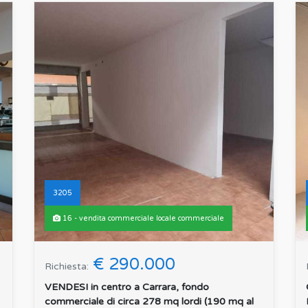
3205
16 - vendita commerciale locale commerciale
€ 290.000
Richiesta:
VENDESI in centro a Carrara, fondo
commerciale di circa 278 mq lordi (190 mq al