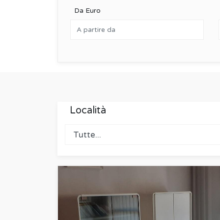
Da Euro
Località