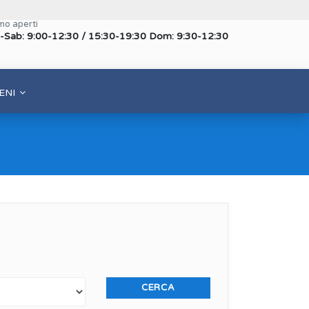
mo aperti
-Sab: 9:00-12:30 / 15:30-19:30 Dom: 9:30-12:30
ENI