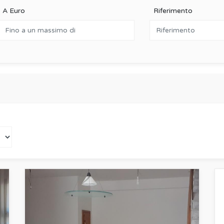
A Euro
Riferimento