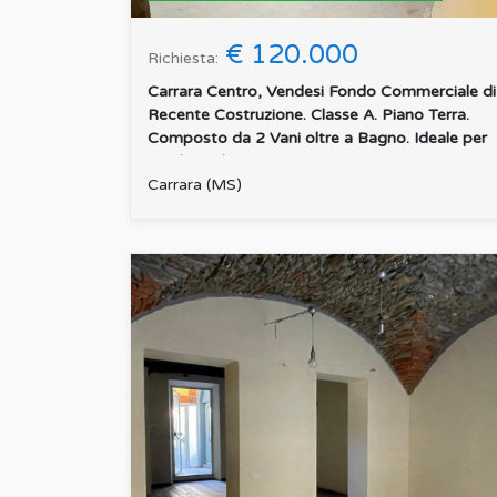
€ 120.000
Richiesta:
Carrara Centro, Vendesi Fondo Commerciale di
Recente Costruzione. Classe A. Piano Terra.
Composto da 2 Vani oltre a Bagno. Ideale per
Studi Medici o P...
:
Carrara (MS)