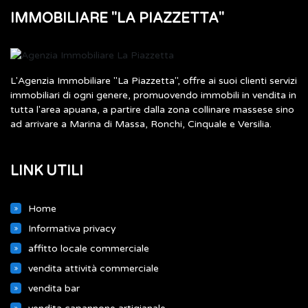
IMMOBILIARE "LA PIAZZETTA"
L'Agenzia Immobiliare "La Piazzetta", offre ai suoi clienti servizi
immobiliari di ogni genere, promuovendo immobili in vendita in
tutta l'area apuana, a partire dalla zona collinare massese sino
ad arrivare a Marina di Massa, Ronchi, Cinquale e Versilia.
LINK UTILI
Home
Informativa privacy
affitto locale commerciale
vendita attività commerciale
vendita bar