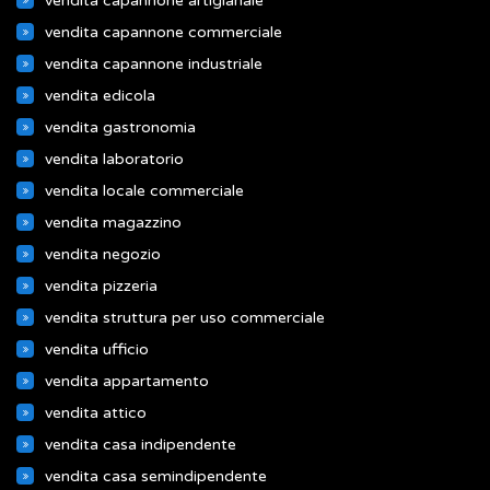
vendita capannone artigianale
vendita capannone commerciale
vendita capannone industriale
vendita edicola
vendita gastronomia
vendita laboratorio
vendita locale commerciale
vendita magazzino
vendita negozio
vendita pizzeria
vendita struttura per uso commerciale
vendita ufficio
vendita appartamento
vendita attico
vendita casa indipendente
vendita casa semindipendente