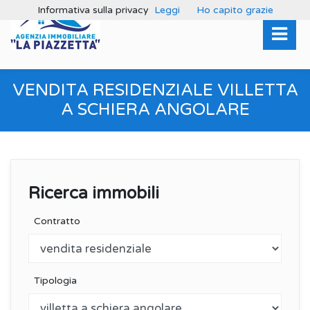
Informativa sulla privacy
Leggi
Ho capito grazie
VENDITA RESIDENZIALE VILLETTA
A SCHIERA ANGOLARE
Ricerca immobili
Contratto
Tipologia