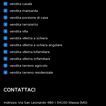
vendita casale
vendita mansarda
vendita porzione di casa
vendita terratetto
vendita villa
vendita villetta a schiera
vendita villetta a schiera angolare
vendita villetta bifamiliare
vendita villetta trifamiliare
vendita terreno agricolo
vendita terreno residenziale
CONTATTACI
Indirizzo: Via San Leonardo 480-I 54100 Massa (MS)