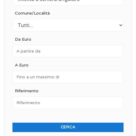
Comune/Località
Da Euro
A Euro
Riferimento