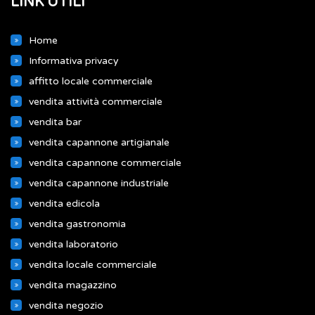
LINK UTILI
Home
Informativa privacy
affitto locale commerciale
vendita attività commerciale
vendita bar
vendita capannone artigianale
vendita capannone commerciale
vendita capannone industriale
vendita edicola
vendita gastronomia
vendita laboratorio
vendita locale commerciale
vendita magazzino
vendita negozio