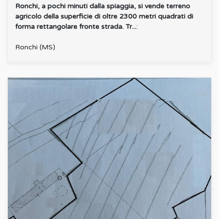
Ronchi, a pochi minuti dalla spiaggia, si vende terreno
agricolo della superficie di oltre 2300 metri quadrati di
forma rettangolare fronte strada. Tr...
:
Ronchi (MS)