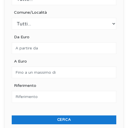
Comune/Località
Da Euro
A Euro
Riferimento