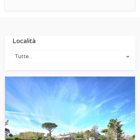
Località