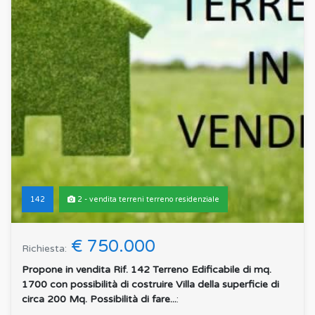
142
2 - vendita terreni terreno residenziale
€ 750.000
Richiesta:
Propone in vendita Rif. 142 Terreno Edificabile di mq.
1700 con possibilità di costruire Villa della superficie di
circa 200 Mq. Possibilità di fare...
: