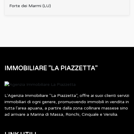
Forte dei Marmi (LU)
IMMOBILIARE "LA PIAZZETTA"
L'Agenzia Immobiliare "La Piazzetta", offre ai suoi clienti servizi
immobiliari di ogni genere, promuovendo immobili in vendita in
tutta l'area apuana, a partire dalla zona collinare massese sino
ad arrivare a Marina di Massa, Ronchi, Cinquale e Versilia.