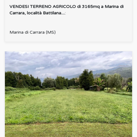
VENDESI TERRENO AGRICOLO di 3165mq a Marina di
Carrara, località Battilana....
:
Marina di Carrara (MS)