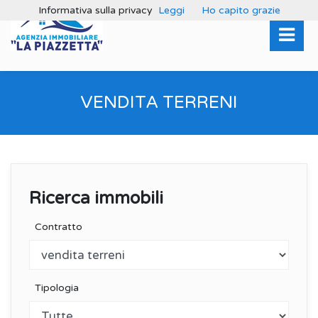
Informativa sulla privacy
Leggi
Ho capito grazie
VENDITA TERRENI
Ricerca immobili
Contratto
Tipologia