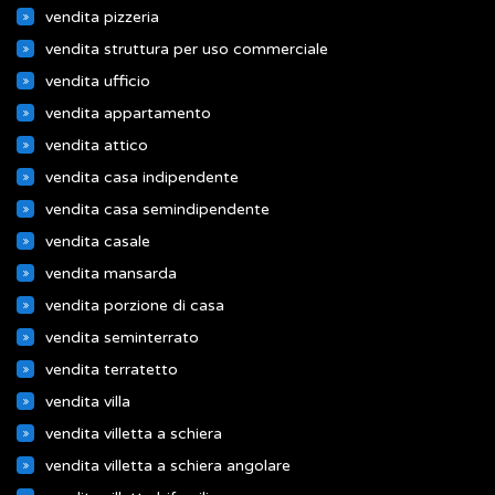
vendita pizzeria
vendita struttura per uso commerciale
vendita ufficio
vendita appartamento
vendita attico
vendita casa indipendente
vendita casa semindipendente
vendita casale
vendita mansarda
vendita porzione di casa
vendita seminterrato
vendita terratetto
vendita villa
vendita villetta a schiera
vendita villetta a schiera angolare