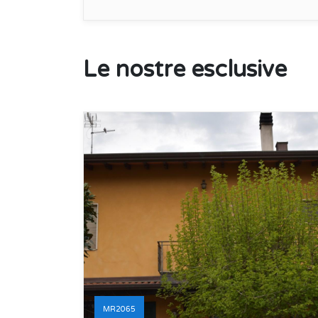
Le nostre esclusive
MR2065