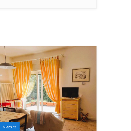
MR2072