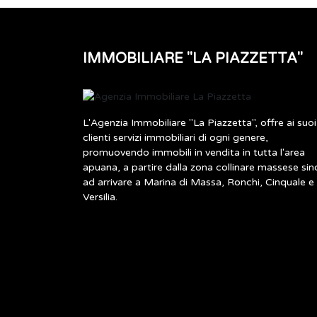
IMMOBILIARE "LA PIAZZETTA"
L'Agenzia Immobiliare "La Piazzetta", offre ai suoi
clienti servizi immobiliari di ogni genere,
promuovendo immobili in vendita in tutta l'area
apuana, a partire dalla zona collinare massese sin
ad arrivare a Marina di Massa, Ronchi, Cinquale e
Versilia.