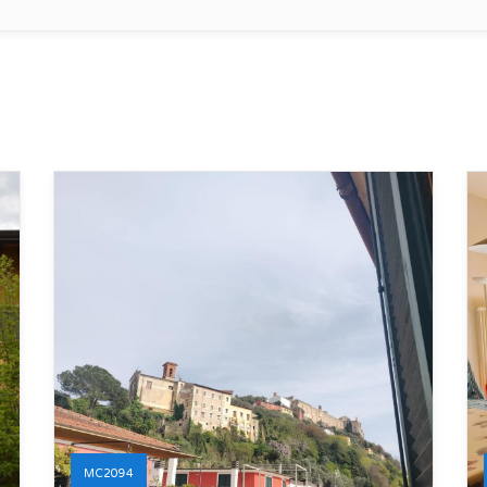
MC2094