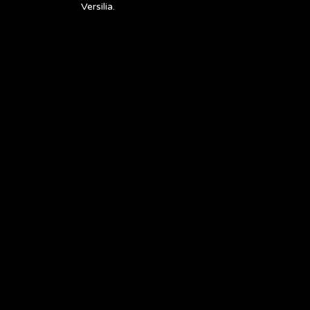
Versilia.