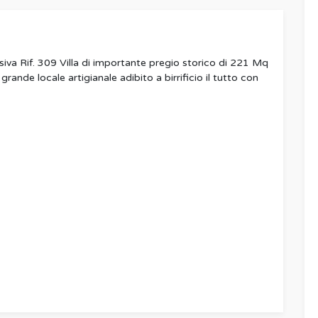
siva Rif. 309 Villa di importante pregio storico di 221 Mq
nde locale artigianale adibito a birrificio il tutto con