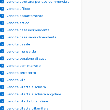
vendita struttura per uso commerciale
vendita ufficio
vendita appartamento
vendita attico
vendita casa indipendente
vendita casa semindipendente
vendita casale
vendita mansarda
vendita porzione di casa
vendita seminterrato
vendita terratetto
vendita villa
vendita villetta a schiera
vendita villetta a schiera angolare
vendita villetta bifamiliare
vendita villetta trifamiliare