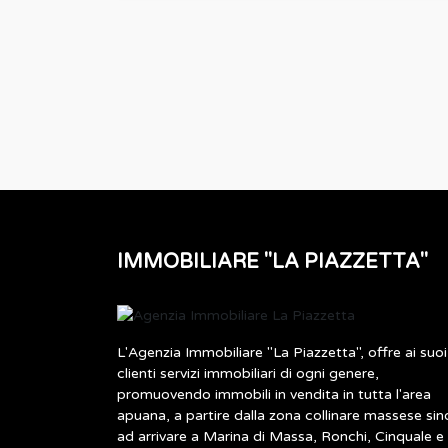
IMMOBILIARE "LA PIAZZETTA"
L'Agenzia Immobiliare "La Piazzetta", offre ai suoi
clienti servizi immobiliari di ogni genere,
promuovendo immobili in vendita in tutta l'area
apuana, a partire dalla zona collinare massese sin
ad arrivare a Marina di Massa, Ronchi, Cinquale e