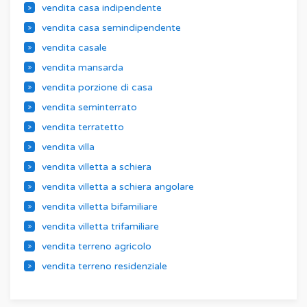
vendita casa indipendente
vendita casa semindipendente
vendita casale
vendita mansarda
vendita porzione di casa
vendita seminterrato
vendita terratetto
vendita villa
vendita villetta a schiera
vendita villetta a schiera angolare
vendita villetta bifamiliare
vendita villetta trifamiliare
vendita terreno agricolo
vendita terreno residenziale