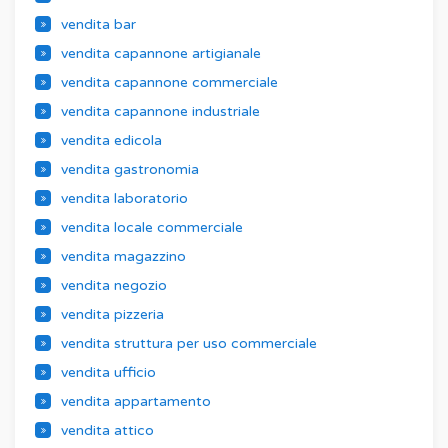
vendita bar
vendita capannone artigianale
vendita capannone commerciale
vendita capannone industriale
vendita edicola
vendita gastronomia
vendita laboratorio
vendita locale commerciale
vendita magazzino
vendita negozio
vendita pizzeria
vendita struttura per uso commerciale
vendita ufficio
vendita appartamento
vendita attico