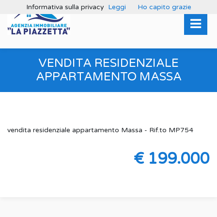
Informativa sulla privacy
Leggi
Ho capito grazie
VENDITA RESIDENZIALE
APPARTAMENTO MASSA
vendita residenziale appartamento Massa - Rif.to MP754
€ 199.000