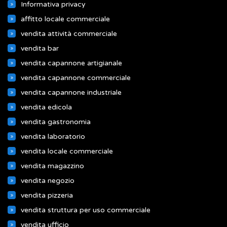
Informativa privacy
affitto locale commerciale
vendita attività commerciale
vendita bar
vendita capannone artigianale
vendita capannone commerciale
vendita capannone industriale
vendita edicola
vendita gastronomia
vendita laboratorio
vendita locale commerciale
vendita magazzino
vendita negozio
vendita pizzeria
vendita struttura per uso commerciale
vendita ufficio