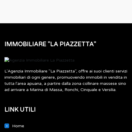
IMMOBILIARE "LA PIAZZETTA"
L'Agenzia Immobiliare "La Piazzetta", offre ai suoi clienti servizi
immobiliari di ogni genere, promuovendo immobili in vendita in
tutta l'area apuana, a partire dalla zona collinare massese sino
ad arrivare a Marina di Massa, Ronchi, Cinquale e Versilia.
LINK UTILI
Home