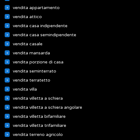
vendita appartamento
vendita attico
vendita casa indipendente
vendita casa semindipendente
vendita casale
vendita mansarda
vendita porzione di casa
vendita seminterrato
vendita terratetto
vendita villa
vendita villetta a schiera
vendita villetta a schiera angolare
vendita villetta bifamiliare
vendita villetta trifamiliare
vendita terreno agricolo