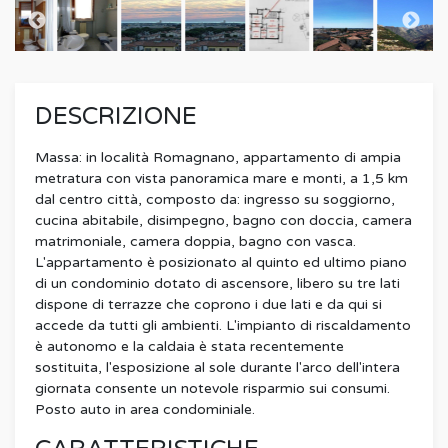
DESCRIZIONE
Massa: in località Romagnano, appartamento di ampia
metratura con vista panoramica mare e monti, a 1,5 km
dal centro città, composto da: ingresso su soggiorno,
cucina abitabile, disimpegno, bagno con doccia, camera
matrimoniale, camera doppia, bagno con vasca.
L'appartamento è posizionato al quinto ed ultimo piano
di un condominio dotato di ascensore, libero su tre lati
dispone di terrazze che coprono i due lati e da qui si
accede da tutti gli ambienti. L'impianto di riscaldamento
è autonomo e la caldaia è stata recentemente
sostituita, l'esposizione al sole durante l'arco dell'intera
giornata consente un notevole risparmio sui consumi.
Posto auto in area condominiale.