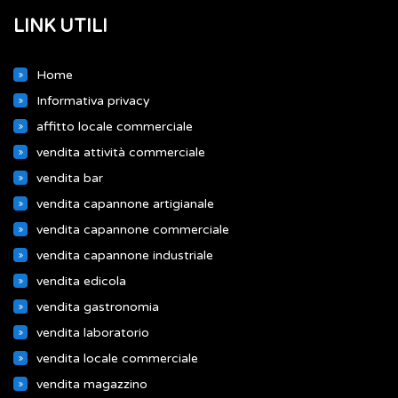
LINK UTILI
Home
Informativa privacy
affitto locale commerciale
vendita attività commerciale
vendita bar
vendita capannone artigianale
vendita capannone commerciale
vendita capannone industriale
vendita edicola
vendita gastronomia
vendita laboratorio
vendita locale commerciale
vendita magazzino