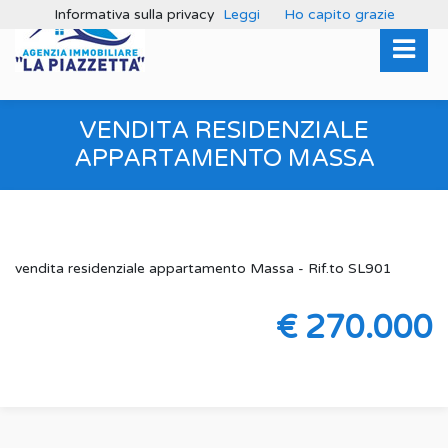
Informativa sulla privacy
Leggi
Ho capito grazie
VENDITA RESIDENZIALE
APPARTAMENTO MASSA
vendita residenziale appartamento Massa - Rif.to SL901
€ 270.000