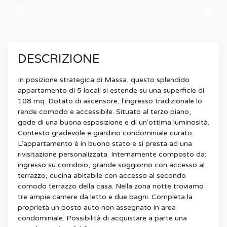
DESCRIZIONE
In posizione strategica di Massa, questo splendido
appartamento di 5 locali si estende su una superficie di
108 mq. Dotato di ascensore, l'ingresso tradizionale lo
rende comodo e accessibile. Situato al terzo piano,
gode di una buona esposizione e di un'ottima luminosità.
Contesto gradevole e giardino condominiale curato.
L'appartamento è in buono stato e si presta ad una
rivisitazione personalizzata. Internamente composto da:
ingresso su corridoio, grande soggiorno con accesso al
terrazzo, cucina abitabile con accesso al secondo
comodo terrazzo della casa. Nella zona notte troviamo
tre ampie camere da letto e due bagni. Completa la
proprietà un posto auto non assegnato in area
condominiale. Possibilità di acquistare a parte una