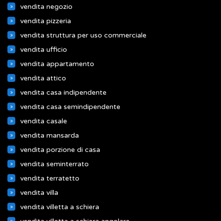
vendita negozio
vendita pizzeria
vendita struttura per uso commerciale
vendita ufficio
vendita appartamento
vendita attico
vendita casa indipendente
vendita casa semindipendente
vendita casale
vendita mansarda
vendita porzione di casa
vendita seminterrato
vendita terratetto
vendita villa
vendita villetta a schiera