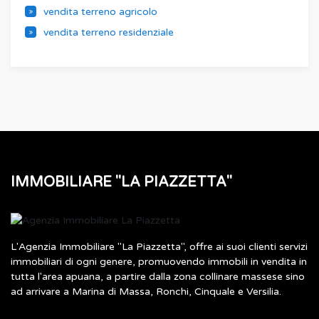
vendita terreno agricolo
vendita terreno residenziale
IMMOBILIARE "LA PIAZZETTA"
L'Agenzia Immobiliare "La Piazzetta", offre ai suoi clienti servizi
immobiliari di ogni genere, promuovendo immobili in vendita in
tutta l'area apuana, a partire dalla zona collinare massese sino
ad arrivare a Marina di Massa, Ronchi, Cinquale e Versilia.