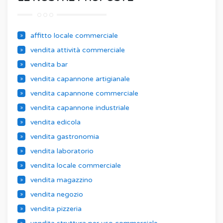
affitto locale commerciale
vendita attività commerciale
vendita bar
vendita capannone artigianale
vendita capannone commerciale
vendita capannone industriale
vendita edicola
vendita gastronomia
vendita laboratorio
vendita locale commerciale
vendita magazzino
vendita negozio
vendita pizzeria