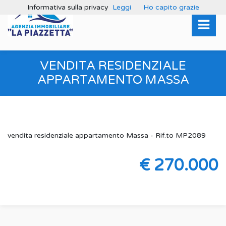
Informativa sulla privacy
Leggi
Ho capito grazie
VENDITA RESIDENZIALE
APPARTAMENTO MASSA
vendita residenziale appartamento Massa - Rif.to MP2089
€ 270.000