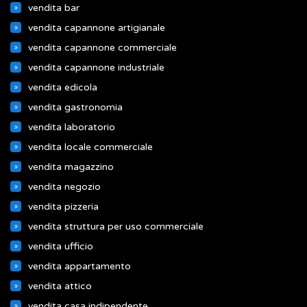
vendita bar
vendita capannone artigianale
vendita capannone commerciale
vendita capannone industriale
vendita edicola
vendita gastronomia
vendita laboratorio
vendita locale commerciale
vendita magazzino
vendita negozio
vendita pizzeria
vendita struttura per uso commerciale
vendita ufficio
vendita appartamento
vendita attico
vendita casa indipendente