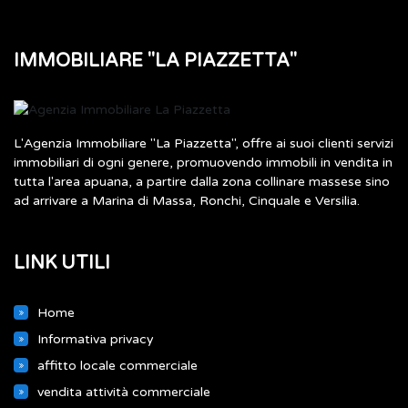
IMMOBILIARE "LA PIAZZETTA"
L'Agenzia Immobiliare "La Piazzetta", offre ai suoi clienti servizi
immobiliari di ogni genere, promuovendo immobili in vendita in
tutta l'area apuana, a partire dalla zona collinare massese sino
ad arrivare a Marina di Massa, Ronchi, Cinquale e Versilia.
LINK UTILI
Home
Informativa privacy
affitto locale commerciale
vendita attività commerciale