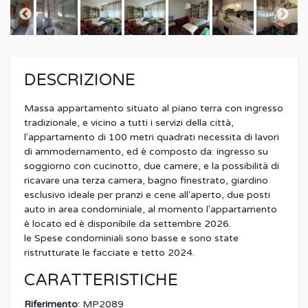
DESCRIZIONE
Massa appartamento situato al piano terra con ingresso
tradizionale, e vicino a tutti i servizi della città,
l'appartamento di 100 metri quadrati necessita di lavori
di ammodernamento, ed è composto da: ingresso su
soggiorno con cucinotto, due camere, e la possibilità di
ricavare una terza camera, bagno finestrato, giardino
esclusivo ideale per pranzi e cene all'aperto, due posti
auto in area condominiale, al momento l'appartamento
è locato ed è disponibile da settembre 2026.
le Spese condominiali sono basse e sono state
ristrutturate le facciate e tetto 2024.
CARATTERISTICHE
Riferimento
: MP2089