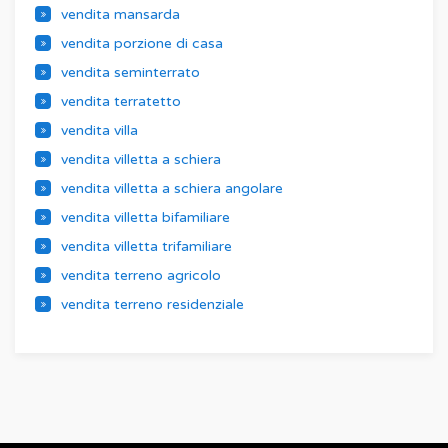
vendita mansarda
vendita porzione di casa
vendita seminterrato
vendita terratetto
vendita villa
vendita villetta a schiera
vendita villetta a schiera angolare
vendita villetta bifamiliare
vendita villetta trifamiliare
vendita terreno agricolo
vendita terreno residenziale