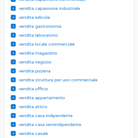
vendita capannone industriale
vendita edicola
vendita gastronomia
vendita laboratorio
vendita locale commerciale
vendita magazzino
vendita negozio
vendita pizzeria
vendita struttura per uso commerciale
vendita ufficio
vendita appartamento
vendita attico
vendita casa indipendente
vendita casa semindipendente
vendita casale