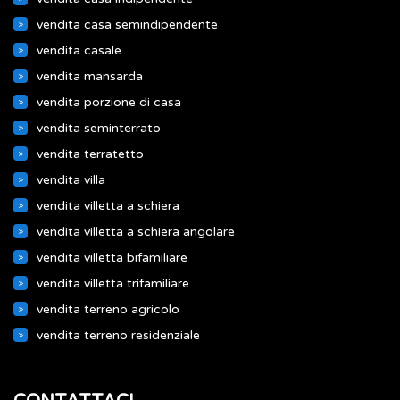
vendita casa semindipendente
vendita casale
vendita mansarda
vendita porzione di casa
vendita seminterrato
vendita terratetto
vendita villa
vendita villetta a schiera
vendita villetta a schiera angolare
vendita villetta bifamiliare
vendita villetta trifamiliare
vendita terreno agricolo
vendita terreno residenziale