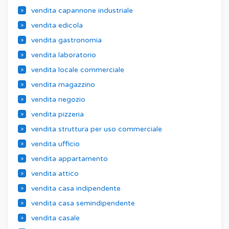
vendita capannone industriale
vendita edicola
vendita gastronomia
vendita laboratorio
vendita locale commerciale
vendita magazzino
vendita negozio
vendita pizzeria
vendita struttura per uso commerciale
vendita ufficio
vendita appartamento
vendita attico
vendita casa indipendente
vendita casa semindipendente
vendita casale