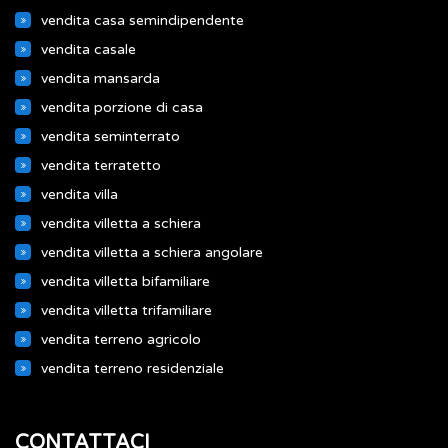
vendita casa semindipendente
vendita casale
vendita mansarda
vendita porzione di casa
vendita seminterrato
vendita terratetto
vendita villa
vendita villetta a schiera
vendita villetta a schiera angolare
vendita villetta bifamiliare
vendita villetta trifamiliare
vendita terreno agricolo
vendita terreno residenziale
CONTATTACI