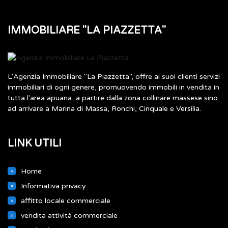
IMMOBILIARE "LA PIAZZETTA"
L'Agenzia Immobiliare "La Piazzetta", offre ai suoi clienti servizi
immobiliari di ogni genere, promuovendo immobili in vendita in
tutta l'area apuana, a partire dalla zona collinare massese sino
ad arrivare a Marina di Massa, Ronchi, Cinquale e Versilia.
LINK UTILI
Home
Informativa privacy
affitto locale commerciale
vendita attività commerciale