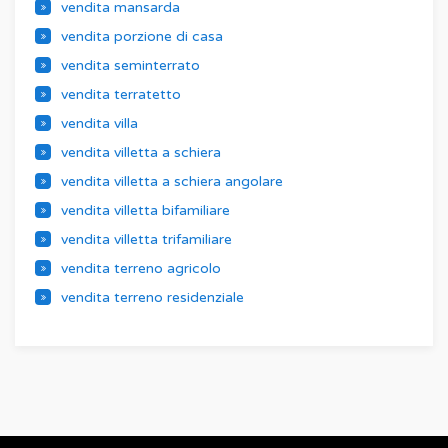
vendita mansarda
vendita porzione di casa
vendita seminterrato
vendita terratetto
vendita villa
vendita villetta a schiera
vendita villetta a schiera angolare
vendita villetta bifamiliare
vendita villetta trifamiliare
vendita terreno agricolo
vendita terreno residenziale