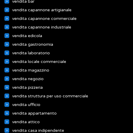
vendita bar
vendita capannone artigianale
vendita capannone commerciale
vendita capannone industriale
vendita edicola
vendita gastronomia
vendita laboratorio
vendita locale commerciale
vendita magazzino
vendita negozio
vendita pizzeria
vendita struttura per uso commerciale
vendita ufficio
vendita appartamento
vendita attico
vendita casa indipendente