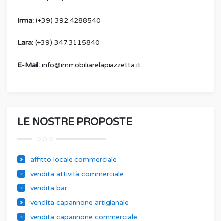
Irma:
(+39) 392.4288540
Lara:
(+39) 347.3115840
E-Mail:
info@immobiliarelapiazzetta.it
LE NOSTRE PROPOSTE
affitto locale commerciale
vendita attività commerciale
vendita bar
vendita capannone artigianale
vendita capannone commerciale