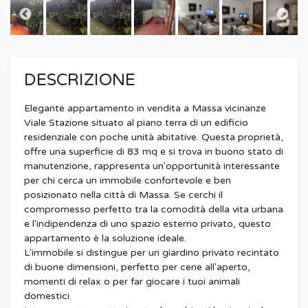
DESCRIZIONE
Elegante appartamento in vendita a Massa vicinanze
Viale Stazione situato al piano terra di un edificio
residenziale con poche unità abitative. Questa proprietà,
offre una superficie di 83 mq e si trova in buono stato di
manutenzione, rappresenta un'opportunità interessante
per chi cerca un immobile confortevole e ben
posizionato nella città di Massa. Se cerchi il
compromesso perfetto tra la comodità della vita urbana
e l'indipendenza di uno spazio esterno privato, questo
appartamento è la soluzione ideale.
L'immobile si distingue per un giardino privato recintato
di buone dimensioni, perfetto per cene all'aperto,
momenti di relax o per far giocare i tuoi animali
domestici.