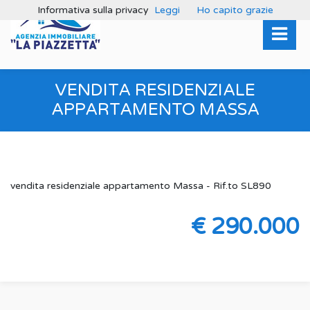
Informativa sulla privacy
Leggi
Ho capito grazie
VENDITA RESIDENZIALE
APPARTAMENTO MASSA
vendita residenziale appartamento Massa - Rif.to SL890
€ 290.000