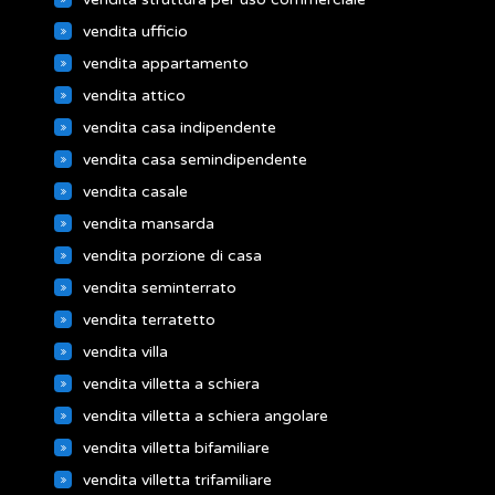
vendita ufficio
vendita appartamento
vendita attico
vendita casa indipendente
vendita casa semindipendente
vendita casale
vendita mansarda
vendita porzione di casa
vendita seminterrato
vendita terratetto
vendita villa
vendita villetta a schiera
vendita villetta a schiera angolare
vendita villetta bifamiliare
vendita villetta trifamiliare