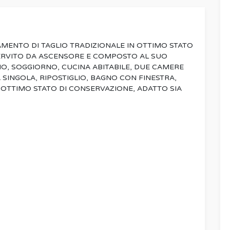
MENTO DI TAGLIO TRADIZIONALE IN OTTIMO STATO
SERVITO DA ASCENSORE E COMPOSTO AL SUO
O, SOGGIORNO, CUCINA ABITABILE, DUE CAMERE
SINGOLA, RIPOSTIGLIO, BAGNO CON FINESTRA,
 OTTIMO STATO DI CONSERVAZIONE, ADATTO SIA