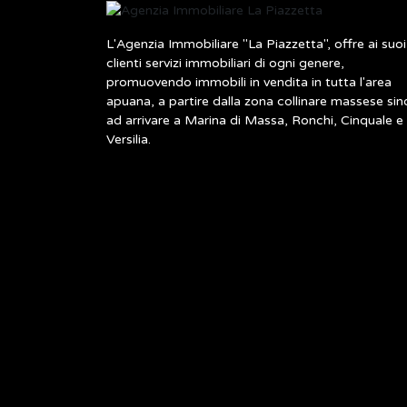
L'Agenzia Immobiliare "La Piazzetta", offre ai suoi
clienti servizi immobiliari di ogni genere,
promuovendo immobili in vendita in tutta l'area
apuana, a partire dalla zona collinare massese sin
ad arrivare a Marina di Massa, Ronchi, Cinquale e
Versilia.