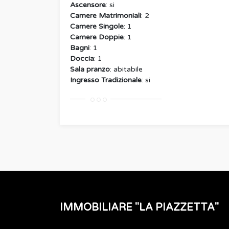
Ascensore
: si
Camere Matrimoniali
: 2
Camere Singole
: 1
Camere Doppie
: 1
Bagni
: 1
Doccia
: 1
Sala pranzo
: abitabile
Ingresso Tradizionale
: si
IMMOBILIARE "LA PIAZZETTA"