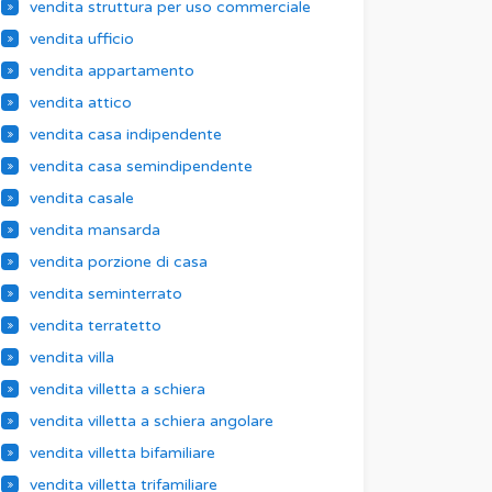
vendita struttura per uso commerciale
vendita ufficio
vendita appartamento
vendita attico
vendita casa indipendente
vendita casa semindipendente
vendita casale
vendita mansarda
vendita porzione di casa
vendita seminterrato
vendita terratetto
vendita villa
vendita villetta a schiera
vendita villetta a schiera angolare
vendita villetta bifamiliare
vendita villetta trifamiliare