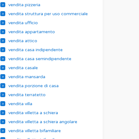
vendita pizzeria
vendita struttura per uso commerciale
vendita ufficio
vendita appartamento
vendita attico
vendita casa indipendente
vendita casa semindipendente
vendita casale
vendita mansarda
vendita porzione di casa
vendita terratetto
vendita villa
vendita villetta a schiera
vendita villetta a schiera angolare
vendita villetta bifamiliare