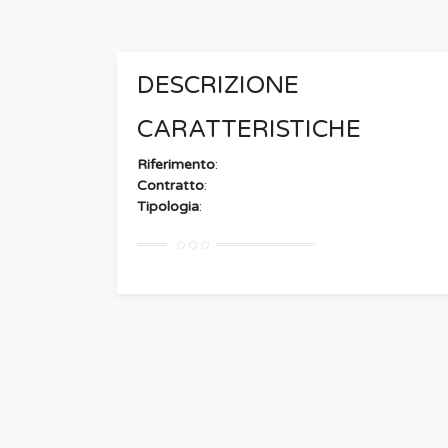
DESCRIZIONE
CARATTERISTICHE
Riferimento
:
Contratto
:
Tipologia
: