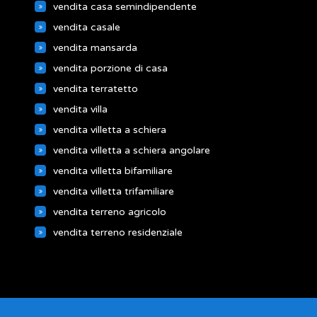
vendita casa semindipendente
vendita casale
vendita mansarda
vendita porzione di casa
vendita terratetto
vendita villa
vendita villetta a schiera
vendita villetta a schiera angolare
vendita villetta bifamiliare
vendita villetta trifamiliare
vendita terreno agricolo
vendita terreno residenziale