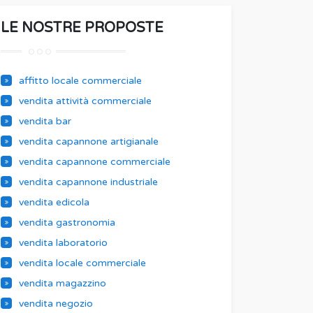
LE NOSTRE PROPOSTE
affitto locale commerciale
vendita attività commerciale
vendita bar
vendita capannone artigianale
vendita capannone commerciale
vendita capannone industriale
vendita edicola
vendita gastronomia
vendita laboratorio
vendita locale commerciale
vendita magazzino
vendita negozio