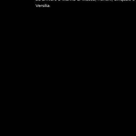
Versilia.