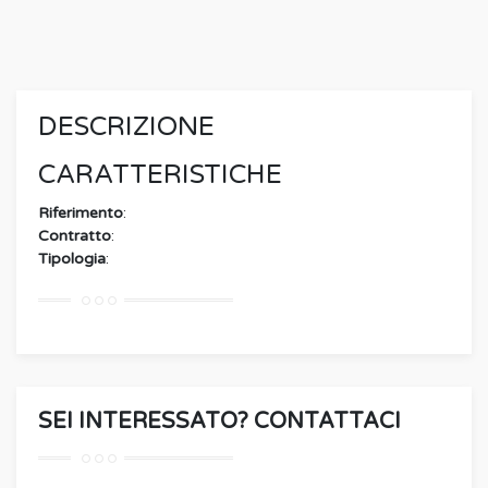
DESCRIZIONE
CARATTERISTICHE
Riferimento
:
Contratto
:
Tipologia
:
SEI INTERESSATO? CONTATTACI