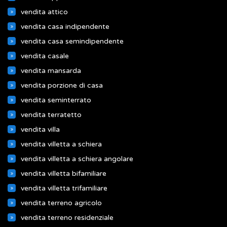
vendita attico
vendita casa indipendente
vendita casa semindipendente
vendita casale
vendita mansarda
vendita porzione di casa
vendita seminterrato
vendita terratetto
vendita villa
vendita villetta a schiera
vendita villetta a schiera angolare
vendita villetta bifamiliare
vendita villetta trifamiliare
vendita terreno agricolo
vendita terreno residenziale