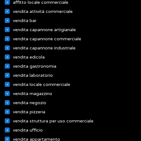
affitto locale commerciale
vendita attività commerciale
vendita bar
vendita capannone artigianale
vendita capannone commerciale
vendita capannone industriale
vendita edicola
vendita gastronomia
vendita laboratorio
vendita locale commerciale
vendita magazzino
vendita negozio
vendita pizzeria
vendita struttura per uso commerciale
vendita ufficio
vendita appartamento