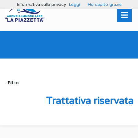
Informativa sulla privacy
Leggi
Ho capito grazie
- Rif.to
Trattativa riservata