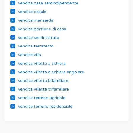
vendita casa semindipendente
vendita casale
vendita mansarda
vendita porzione di casa
vendita seminterrato
vendita terratetto
vendita villa
vendita villetta a schiera
vendita villetta a schiera angolare
vendita villetta bifamiliare
vendita villetta trifamiliare
vendita terreno agricolo
vendita terreno residenziale