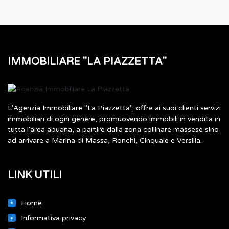
IMMOBILIARE "LA PIAZZETTA"
L'Agenzia Immobiliare "La Piazzetta", offre ai suoi clienti servizi
immobiliari di ogni genere, promuovendo immobili in vendita in
tutta l'area apuana, a partire dalla zona collinare massese sino
ad arrivare a Marina di Massa, Ronchi, Cinquale e Versilia.
LINK UTILI
Home
Informativa privacy