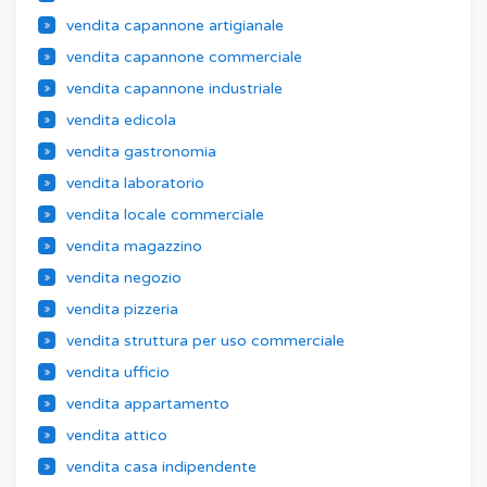
vendita capannone artigianale
vendita capannone commerciale
vendita capannone industriale
vendita edicola
vendita gastronomia
vendita laboratorio
vendita locale commerciale
vendita magazzino
vendita negozio
vendita pizzeria
vendita struttura per uso commerciale
vendita ufficio
vendita appartamento
vendita attico
vendita casa indipendente